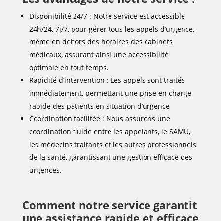
Disponibilité 24/7 : Notre service est accessible
24h/24, 7j/7, pour gérer tous les appels d’urgence,
même en dehors des horaires des cabinets
médicaux, assurant ainsi une accessibilité
optimale en tout temps.
Rapidité d’intervention : Les appels sont traités
immédiatement, permettant une prise en charge
rapide des patients en situation d’urgence
Coordination facilitée : Nous assurons une
coordination fluide entre les appelants, le SAMU,
les médecins traitants et les autres professionnels
de la santé, garantissant une gestion efficace des
urgences.
Comment notre service garantit
une assistance rapide et efficace