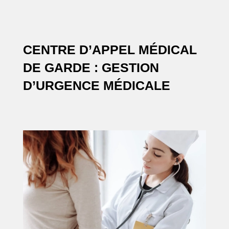
CENTRE D’APPEL MÉDICAL
DE GARDE : GESTION
D’URGENCE MÉDICALE