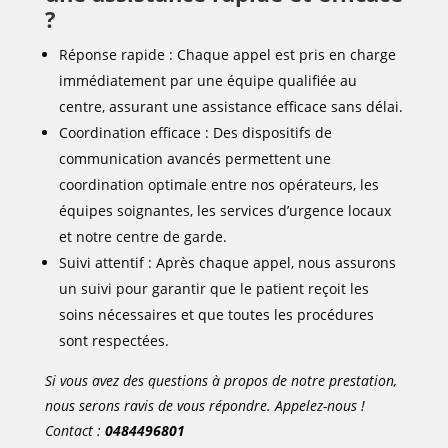
?
Réponse rapide : Chaque appel est pris en charge
immédiatement par une équipe qualifiée au
centre, assurant une assistance efficace sans délai.
Coordination efficace : Des dispositifs de
communication avancés permettent une
coordination optimale entre nos opérateurs, les
équipes soignantes, les services d’urgence locaux
et notre centre de garde.
Suivi attentif : Après chaque appel, nous assurons
un suivi pour garantir que le patient reçoit les
soins nécessaires et que toutes les procédures
sont respectées.
Si vous avez des questions à propos de notre prestation,
nous serons ravis de vous répondre. Appelez-nous !
Contact :
0484496801