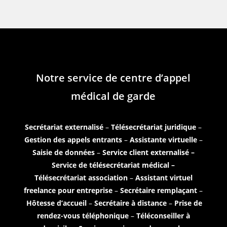
Notre service de centre d’appel
médical de garde
Secrétariat externalisé
–
Télésecrétariat juridique
–
Gestion des appels entrants
–
Assistante virtuelle
–
Saisie de données
–
Service client externalisé –
Service de télésecrétariat médical
–
Télésecrétariat association
–
Assistant virtuel
freelance pour entreprise
–
Secrétaire remplaçant
–
Hôtesse d’accueil
–
Secrétaire à distance
–
Prise de
rendez-vous téléphonique
–
Téléconseiller à