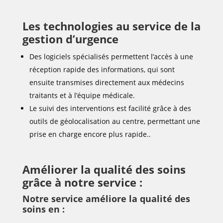
Les technologies au service de la
gestion d’urgence
Des logiciels spécialisés permettent l’accès à une
réception rapide des informations, qui sont
ensuite transmises directement aux médecins
traitants et à l’équipe médicale.
Le suivi des interventions est facilité grâce à des
outils de géolocalisation au centre, permettant une
prise en charge encore plus rapide..
Améliorer la qualité des soins
grâce à notre service :
Notre service améliore la qualité des
soins en :