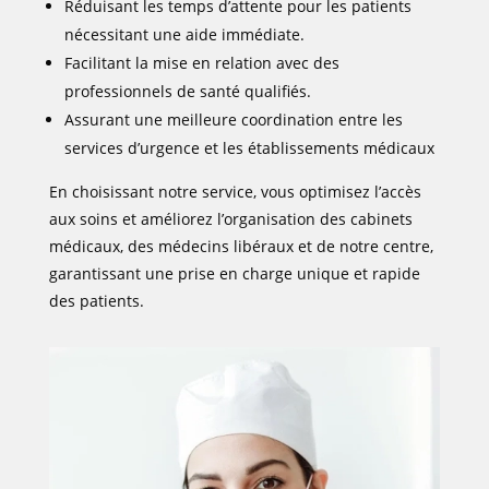
Réduisant les temps d’attente pour les patients
nécessitant une aide immédiate.
Facilitant la mise en relation avec des
professionnels de santé qualifiés.
Assurant une meilleure coordination entre les
services d’urgence et les établissements médicaux
En choisissant notre service, vous optimisez l’accès
aux soins et améliorez l’organisation des cabinets
médicaux, des médecins libéraux et de notre centre,
garantissant une prise en charge unique et rapide
des patients.