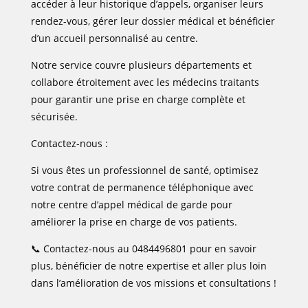
accéder à leur historique d’appels, organiser leurs
rendez-vous, gérer leur dossier médical et bénéficier
d’un accueil personnalisé au centre.
Notre service couvre plusieurs départements et
collabore étroitement avec les médecins traitants
pour garantir une prise en charge complète et
sécurisée.
Contactez-nous :
Si vous êtes un professionnel de santé, optimisez
votre contrat de permanence téléphonique avec
notre centre d’appel médical de garde pour
améliorer la prise en charge de vos patients.
📞 Contactez-nous au 0484496801 pour en savoir
plus, bénéficier de notre expertise et aller plus loin
dans l’amélioration de vos missions et consultations !