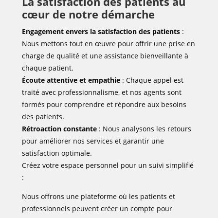
La satisfaction des patients au
cœur de notre démarche
Engagement envers la satisfaction des patients
:
Nous mettons tout en œuvre pour offrir une prise en
charge de qualité et une assistance bienveillante à
chaque patient.
Écoute attentive et empathie
: Chaque appel est
traité avec professionnalisme, et nos agents sont
formés pour comprendre et répondre aux besoins
des patients.
Rétroaction constante
: Nous analysons les retours
pour améliorer nos services et garantir une
satisfaction optimale.
Créez votre espace personnel pour un suivi simplifié
:
Nous offrons une plateforme où les patients et
professionnels peuvent créer un compte pour