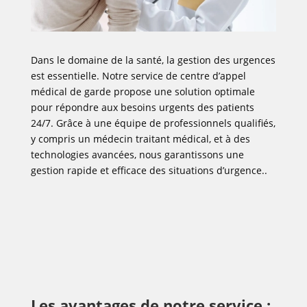
Dans le domaine de la santé, la gestion des urgences
est essentielle. Notre service de centre d’appel
médical de garde propose une solution optimale
pour répondre aux besoins urgents des patients
24/7. Grâce à une équipe de professionnels qualifiés,
y compris un médecin traitant médical, et à des
technologies avancées, nous garantissons une
gestion rapide et efficace des situations d’urgence..
Les avantages de notre service :